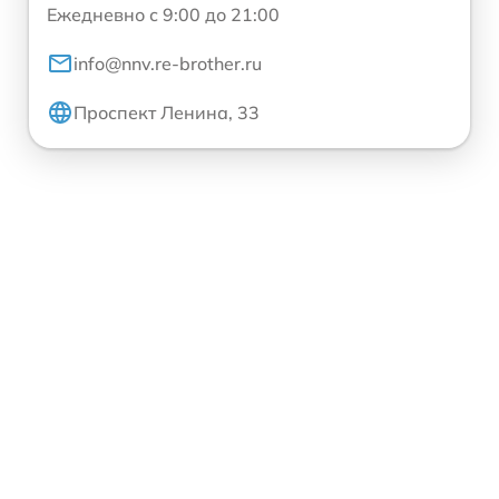
Ежедневно с 9:00 до 21:00
info@nnv.re-brother.ru
Проспект Ленина, 33