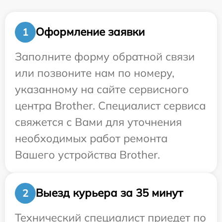
Оформление заявки
1
Заполните форму обратной связи
или позвоните нам по номеру,
указанному на сайте сервисного
центра Brother. Специалист сервиса
свяжется с Вами для уточнения
необходимых работ ремонта
Вашего устройства Brother.
Выезд курьера за 35 минут
2
Технический специалист приедет по