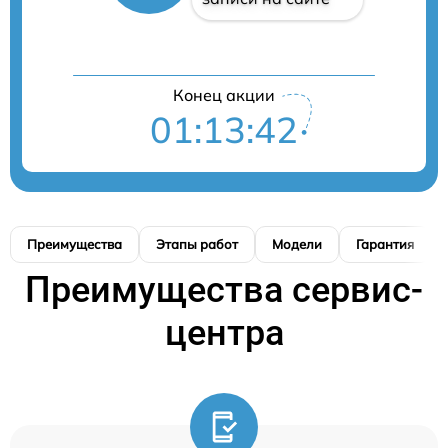
Конец акции
01:13:41
Преимущества
Этапы работ
Модели
Гарантия
Преимущества сервис-
центра