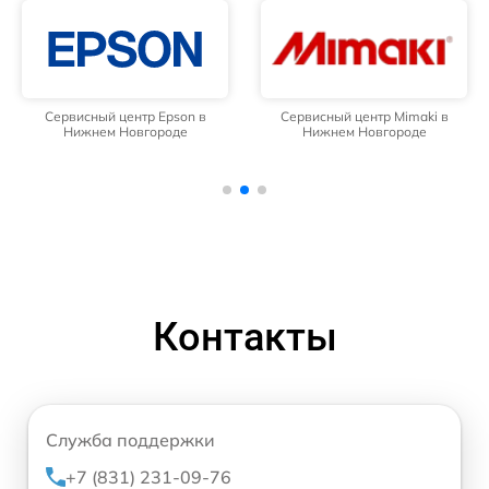
Сервисный центр Epson в
Сервисный центр Mimaki в
Нижнем Новгороде
Нижнем Новгороде
Контакты
Служба поддержки
+7 (831) 231-09-76