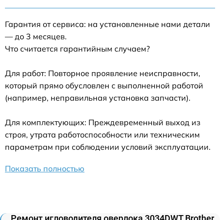
Гарантия от сервиса: на установленные нами детали
— до 3 месяцев.
Что считается гарантийным случаем?
Для работ: Повторное проявление неисправности,
который прямо обусловлен с выполненной работой
(например, неправильная установка запчасти).
Для комплектующих: Преждевременный выход из
строя, утрата работоспособности или техническим
параметрам при соблюдении условий эксплуатации.
Показать полностью
Ремонт игловодителя оверлока 3034DWT Brother