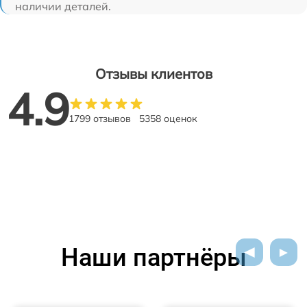
наличии деталей.
Отзывы клиентов
4.9
1799 отзывов
5358 оценок
Наши партнёры