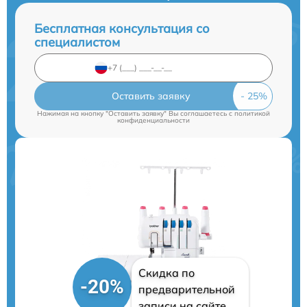
Бесплатная консультация со
специалистом
Оставить заявку
Нажимая на кнопку "Оставить заявку" Вы соглашаетесь c
политикой
конфиденциальности
Скидка по
-20%
предварительной
записи на сайте