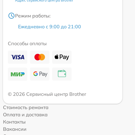
Адрес сервисного центра Brother
Режим работы:
Ежедневно с 9:00 до 21:00
Способы оплаты
© 2026 Сервисный центр Brother
Стоимость ремонта
Оплата и доставка
Контакты
Вакансии