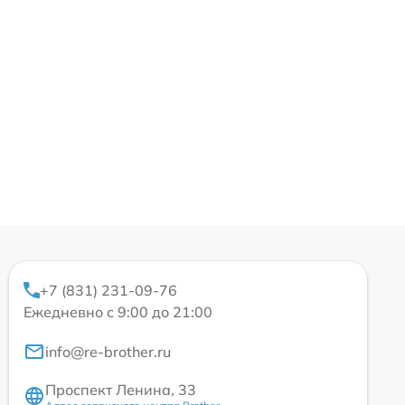
+7 (831) 231-09-76
Ежедневно с 9:00 до 21:00
info@re-brother.ru
Проспект Ленина, 33