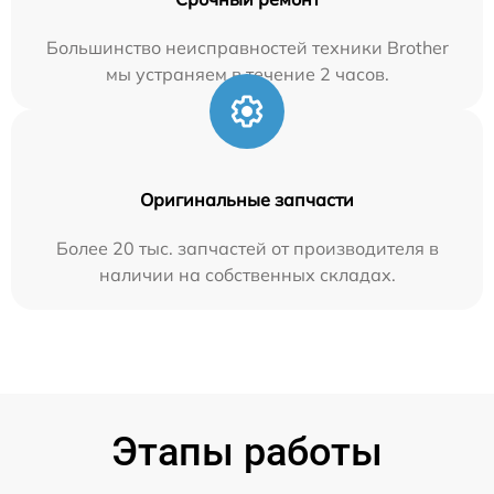
Большинство неисправностей техники Brother
мы устраняем в течение 2 часов.
Оригинальные запчасти
Более 20 тыс. запчастей от производителя в
наличии на собственных складах.
Этапы работы