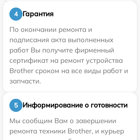
Гарантия
4
По окончании ремонта и
подписания акта выполненных
работ Вы получите фирменный
сертификат на ремонт устройства
Brother сроком на все виды работ и
запчасти.
Информирование о готовности
5
Мы сообщим Вам о завершении
ремонта техники Brother, и курьер