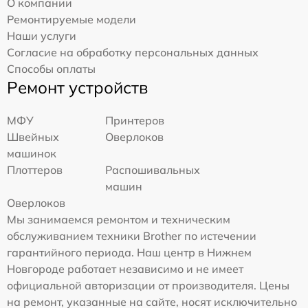
О компании
Ремонтируемые модели
Наши услуги
Согласие на обработку персональных данных
Способы оплаты
Ремонт устройств
МФУ
Принтеров
Швейных
Оверлоков
машинок
Плоттеров
Распошивальных
машин
Оверлоков
Мы занимаемся ремонтом и техническим
обслуживанием техники Brother по истечении
гарантийного периода. Наш центр в Нижнем
Новгороде работает независимо и не имеет
официальной авторизации от производителя. Цены
на ремонт, указанные на сайте, носят исключительно