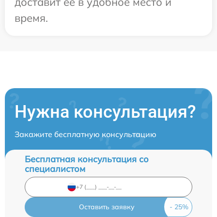
доставит ее в удобное место и
время.
Нужна консультация?
Закажите бесплатную консультацию
Бесплатная консультация со
специалистом
Оставить заявку