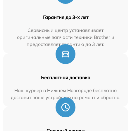
Гарантия до 3-х лет
Сервисный центр устанавливает
оригинальные запчасти техники Brother и
предоставляет гарантию до 3 лет.
Бесплатная доставка
Наш курьер в Нижнем Новгороде бесплатно
доставит ваше устройство на ремонт и обратно.
Срочный ремонт