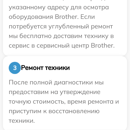
указанному адресу для осмотра
оборудования Brother. Если
потребуется углубленный ремонт
мы бесплатно доставим технику в
сервис в сервисный центр Brother.
Ремонт техники
3
После полной диагностики мы
предоставим на утверждение
точную стоимость, время ремонта и
приступим к восстановлению
техники.